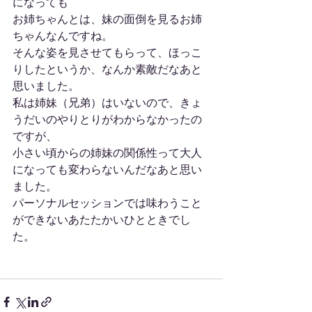
になっても
お姉ちゃんとは、妹の面倒を見るお姉
ちゃんなんですね。
そんな姿を見させてもらって、ほっこ
りしたというか、なんか素敵だなあと
思いました。
私は姉妹（兄弟）はいないので、きょ
うだいのやりとりがわからなかったの
ですが、
小さい頃からの姉妹の関係性って大人
になっても変わらないんだなあと思い
ました。
パーソナルセッションでは味わうこと
ができないあたたかいひとときでし
た。