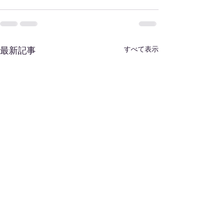
すべて表示
最新記事
コツコツの会