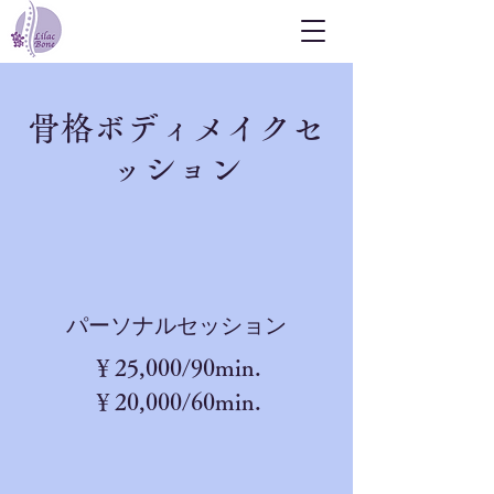
骨格ボディメイクセ
ッション
​パーソナルセッション
​￥25,000/90min.
￥20,000/60min.