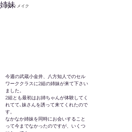
姉妹
ボディメイク
今週の武蔵小金井、八方知人でのセル
ワーククラスに2組の姉妹が来て下さい
ました。
2組とも最初はお姉ちゃんが体験してく
れてて､妹さんを誘って来てくれたので
す。
なかなか姉妹を同時にお会いすること
って今までなかったのですが、いくつ