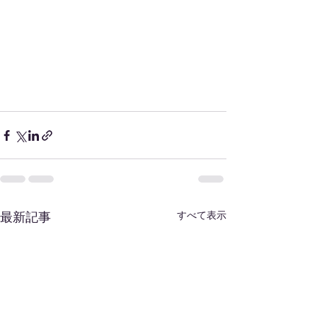
すべて表示
最新記事