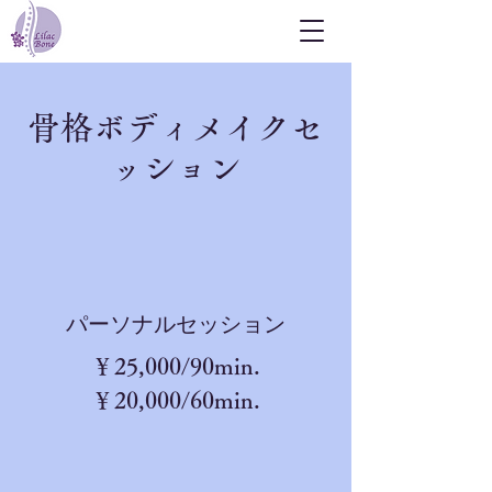
骨格ボディメイクセ
ッション
​パーソナルセッション
​￥25,000/90min.
￥20,000/60min.