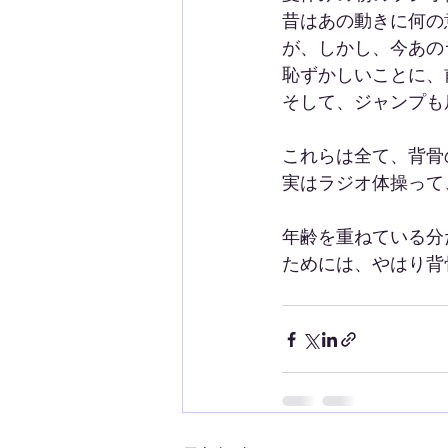
昔はあの動きに何の
が、しかし、今あの
恥ずかしいことに、
そして、ジャンプも
これらは全て、背骨
実はラジオ体操って
年齢を重ねている分
ためには、やはり背