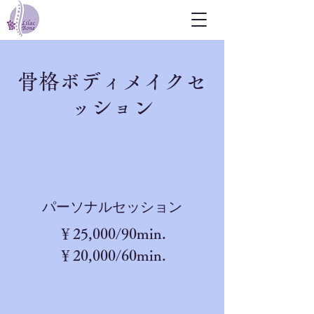
骨格ボディメイクセ
ッション
​パーソナルセッション
​￥25,000/90min.
￥20,000/60min.