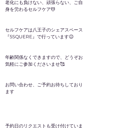
老化にも負けない、頑張らない、ご自
身を労わるセルフケア💆
セルフケアは八王子のシェアスペース
『5SQUERE』で行っています😉
年齢関係なくできますので、どうぞお
気軽にご参加くださいませ🥰
お問い合わせ、ご予約お待ちしており
ます
予約日のリクエストも受け付けていま