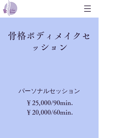
骨格ボディメイクセ
ッション
​パーソナルセッション
​￥25,000/90min.
￥20,000/60min.