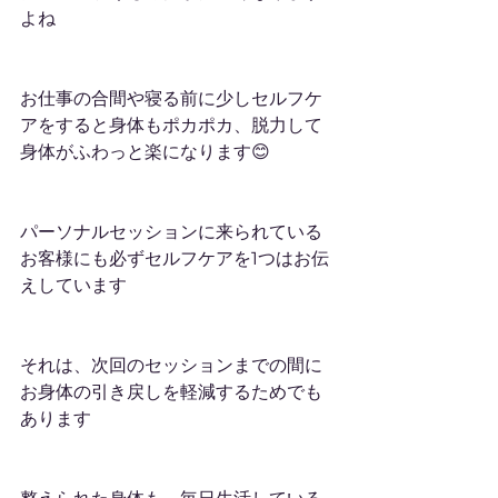
よね
お仕事の合間や寝る前に少しセルフケ
アをすると身体もポカポカ、脱力して
身体がふわっと楽になります😊
パーソナルセッションに来られている
お客様にも必ずセルフケアを1つはお伝
えしています
それは、次回のセッションまでの間に
お身体の引き戻しを軽減するためでも
あります