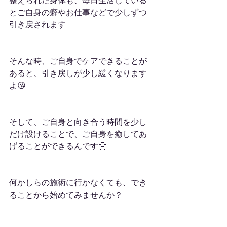
整えられた身体も、毎日生活している
とご自身の癖やお仕事などで少しずつ
引き戻されます
そんな時、ご自身でケアできることが
あると、引き戻しが少し緩くなります
よ😘
そして、ご自身と向き合う時間を少し
だけ設けることで、ご自身を癒してあ
げることができるんです🤗
何かしらの施術に行かなくても、でき
ることから始めてみませんか？