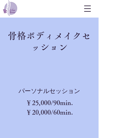
骨格ボディメイクセ
ッション
​パーソナルセッション
​￥25,000/90min.
￥20,000/60min.