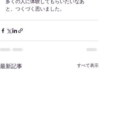
多くの人に体験してもらいたいなあ
と、つくづく思いました。
すべて表示
最新記事